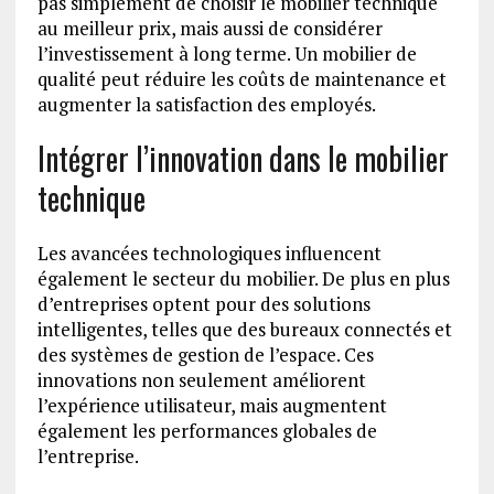
pas simplement de choisir le mobilier technique
au meilleur prix, mais aussi de considérer
l’investissement à long terme. Un mobilier de
qualité peut réduire les coûts de maintenance et
augmenter la satisfaction des employés.
Intégrer l’innovation dans le mobilier
technique
Les avancées technologiques influencent
également le secteur du mobilier. De plus en plus
d’entreprises optent pour des solutions
intelligentes, telles que des bureaux connectés et
des systèmes de gestion de l’espace. Ces
innovations non seulement améliorent
l’expérience utilisateur, mais augmentent
également les performances globales de
l’entreprise.