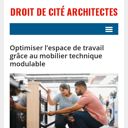
DROIT DE CITÉ ARCHITECTES
Optimiser l’espace de travail
grâce au mobilier technique
modulable