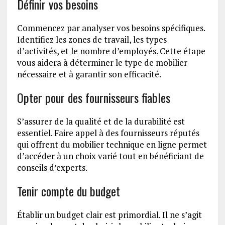
Définir vos besoins
Commencez par analyser vos besoins spécifiques.
Identifiez les zones de travail, les types
d’activités, et le nombre d’employés. Cette étape
vous aidera à déterminer le type de mobilier
nécessaire et à garantir son efficacité.
Opter pour des fournisseurs fiables
S’assurer de la qualité et de la durabilité est
essentiel. Faire appel à des fournisseurs réputés
qui offrent du mobilier technique en ligne permet
d’accéder à un choix varié tout en bénéficiant de
conseils d’experts.
Tenir compte du budget
Établir un budget clair est primordial. Il ne s’agit