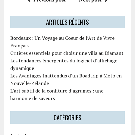
ARTICLES RÉCENTS
Bordeaux : Un Voyage au Coeur de l’Art de Vivre
Français
Critères essentiels pour choisir une villa au Diamant
Les tendances émergentes du logiciel d’affichage
dynamique
Les Avantages Inattendus d’un Roadtrip à Moto en
Nouvelle-Zélande
L’art subtil de la confiture d’agrumes : une
harmonie de saveurs
CATÉGORIES