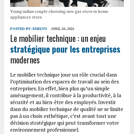
Young indian couple choosing new gas stove in home
appliances store.
POSTED BY:
EMELYN
AVRIL 20, 2026
Le mobilier technique : un enjeu
stratégique pour les entreprises
modernes
Le mobilier technique joue un rôle crucial dans
l’optimisation des espaces de travail au sein des
entreprises. En effet, bien plus qu’un simple
aménagement, il contribue à la productivité, à la
sécurité et au bien-être des employés. Investir
dans du mobilier technique de qualité ne se limite
pas à un choix esthétique, c’est avant tout une
décision stratégique qui peut transformer votre
environnement professionnel.