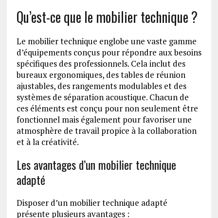
Qu’est-ce que le mobilier technique ?
Le mobilier technique englobe une vaste gamme
d’équipements conçus pour répondre aux besoins
spécifiques des professionnels. Cela inclut des
bureaux ergonomiques, des tables de réunion
ajustables, des rangements modulables et des
systèmes de séparation acoustique. Chacun de
ces éléments est conçu pour non seulement être
fonctionnel mais également pour favoriser une
atmosphère de travail propice à la collaboration
et à la créativité.
Les avantages d’un mobilier technique
adapté
Disposer d’un mobilier technique adapté
présente plusieurs avantages :