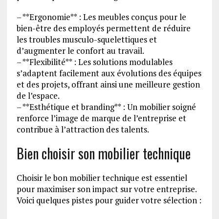
– **Ergonomie** : Les meubles conçus pour le
bien-être des employés permettent de réduire
les troubles musculo-squelettiques et
d’augmenter le confort au travail.
– **Flexibilité** : Les solutions modulables
s’adaptent facilement aux évolutions des équipes
et des projets, offrant ainsi une meilleure gestion
de l’espace.
– **Esthétique et branding** : Un mobilier soigné
renforce l’image de marque de l’entreprise et
contribue à l’attraction des talents.
Bien choisir son mobilier technique
Choisir le bon mobilier technique est essentiel
pour maximiser son impact sur votre entreprise.
Voici quelques pistes pour guider votre sélection :