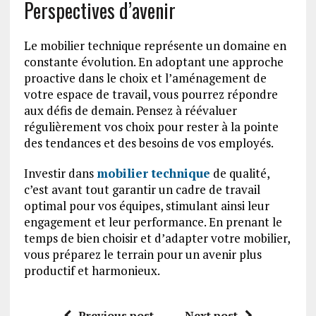
Perspectives d’avenir
Le mobilier technique représente un domaine en
constante évolution. En adoptant une approche
proactive dans le choix et l’aménagement de
votre espace de travail, vous pourrez répondre
aux défis de demain. Pensez à réévaluer
régulièrement vos choix pour rester à la pointe
des tendances et des besoins de vos employés.
Investir dans
mobilier technique
de qualité,
c’est avant tout garantir un cadre de travail
optimal pour vos équipes, stimulant ainsi leur
engagement et leur performance. En prenant le
temps de bien choisir et d’adapter votre mobilier,
vous préparez le terrain pour un avenir plus
productif et harmonieux.
Previous post
Next post